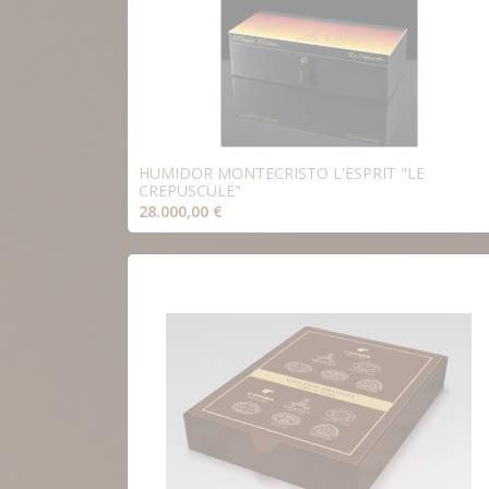
HUMIDOR MONTECRISTO L'ESPRIT "LE
CREPUSCULE"
28.000,00 €