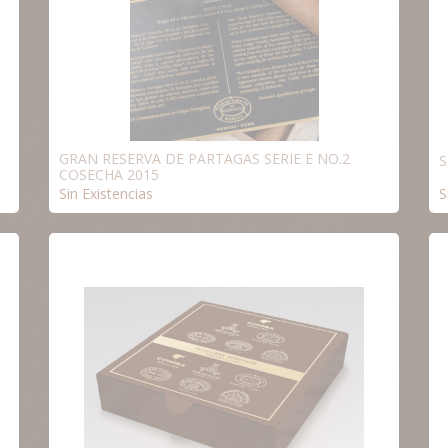
GRAN RESERVA DE PARTAGAS SERIE E NO.2
S
COSECHA 2015
Sin Existencias
S