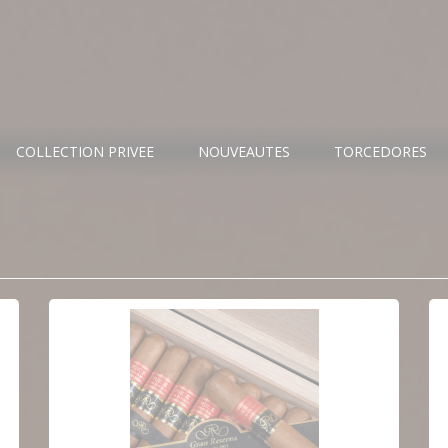
COLLECTION PRIVEE
NOUVEAUTES
TORCEDORES