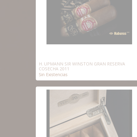
H. UPMANN SIR WINSTON GRAN RESERVA
COSECHA 2011
Sin Existencias