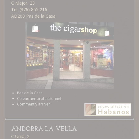
C Major, 23
Tel. (376) 855 216
AD200 Pas de la Casa
Pas de la Casa
Calendrier professionnel
Comment y arriver
ANDORRA LA VELLA
C Unió, 2