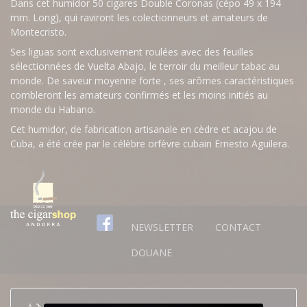
Dans cet humidor 50 cigares Double Coronas (cépo 49 x 194
mm. Long), qui raviront les colectionneurs et amateurs de
Montecristo.
Ses liguas sont exclusivement roulées avec des feuilles
sélectionnées de Vuelta Abajo, le terroir du meilleur tabac au
monde. De saveur moyenne forte , ses arômes caractéristiques
combleront les amateurs confirmés et les moins initiés au
monde du Habano.
Cet humidor, de fabrication artisanale en cèdre et acajou de
Cuba, a été crée par le célèbre orfèvre cubain Ernesto Aguilera.
NEWSLETTER
CONTACT
DOUANE