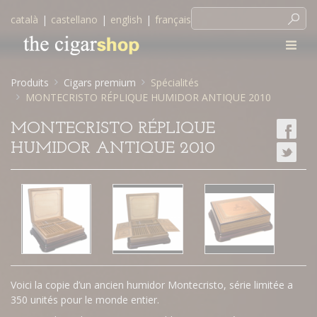
català
|
castellano
|
english
|
français
Produits
Cigars premium
Spécialités
MONTECRISTO RÉPLIQUE HUMIDOR ANTIQUE 2010
MONTECRISTO RÉPLIQUE
HUMIDOR ANTIQUE 2010
Voici la copie d’un ancien humidor Montecristo, série limitée a
350 unités pour le monde entier.