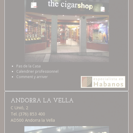
Pas de la Casa
Calendrier professionnel
Comment y arriver
ANDORRA LA VELLA
C Unió, 2
Tel. (376) 853 400
AD500 Andorra la Vella