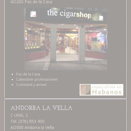
AD200 Pas de la Casa
Pas de la Casa
Calendrier professionnel
Comment y arriver
ANDORRA LA VELLA
C Unió, 2
Tel. (376) 853 400
AD500 Andorra la Vella