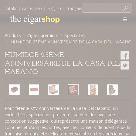
català
|
castellano
|
english
|
français
Produits
Cigars premium
Spécialités
HUMIDOR 25ÈME ANNIVERSAIRE DE LA CASA DEL HABANO
HUMIDOR 25ÈME
ANNIVERSAIRE DE LA CASA DEL
HABANO
Pour fêter le XXV Anniversaire de La Casa Del Habano, un
exclusif étui spéciale est présenté : un humidor avec une
conception suggestive, qui représente une maison d’élégantes
colonnes et d’amples portes, avec les couleurs de l’identité de la
franchise, et qui a été délicatement sculpté en bois précieux par