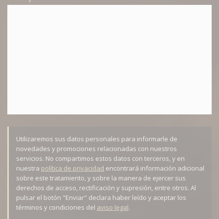
Utilizaremos sus datos personales para informarle de
novedades y promociones relacionadas con nuestros
servicios. No compartimos estos datos con terceros, y en
nuestra
política de privacidad
encontrará información adicional
sobre este tratamiento, y sobre la manera de ejercer sus
derechos de acceso, rectificación y supresión, entre otros. Al
pulsar el botón "Enviar" declara haber leído y aceptar los
términos y condiciones del
aviso legal
.