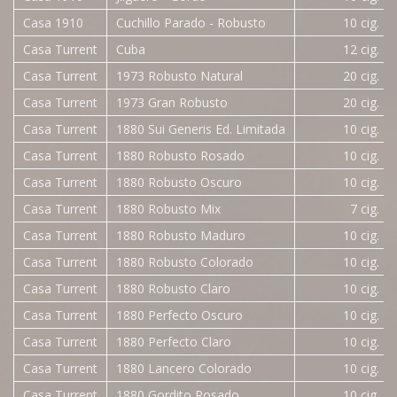
Casa 1910
Cuchillo Parado - Robusto
10 cig.
Casa Turrent
Cuba
12 cig.
Casa Turrent
1973 Robusto Natural
20 cig.
Casa Turrent
1973 Gran Robusto
20 cig.
Casa Turrent
1880 Sui Generis Ed. Limitada
10 cig.
Casa Turrent
1880 Robusto Rosado
10 cig.
Casa Turrent
1880 Robusto Oscuro
10 cig.
Casa Turrent
1880 Robusto Mix
7 cig.
Casa Turrent
1880 Robusto Maduro
10 cig.
Casa Turrent
1880 Robusto Colorado
10 cig.
Casa Turrent
1880 Robusto Claro
10 cig.
Casa Turrent
1880 Perfecto Oscuro
10 cig.
Casa Turrent
1880 Perfecto Claro
10 cig.
Casa Turrent
1880 Lancero Colorado
10 cig.
Casa Turrent
1880 Gordito Rosado
10 cig.